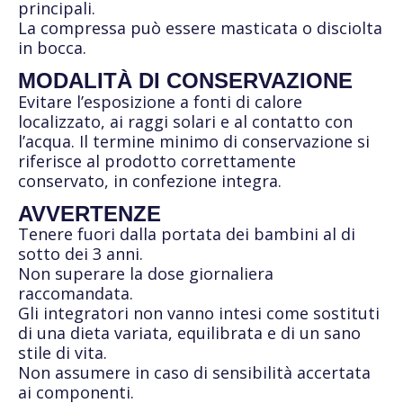
principali.
La compressa può essere masticata o disciolta
in bocca.
MODALITÀ DI CONSERVAZIONE
Evitare l’esposizione a fonti di calore
localizzato, ai raggi solari e al contatto con
l’acqua. Il termine minimo di conservazione si
riferisce al prodotto correttamente
conservato, in confezione integra.
AVVERTENZE
Tenere fuori dalla portata dei bambini al di
sotto dei 3 anni.
Non superare la dose giornaliera
raccomandata.
Gli integratori non vanno intesi come sostituti
di una dieta variata, equilibrata e di un sano
stile di vita.
Non assumere in caso di sensibilità accertata
ai componenti.