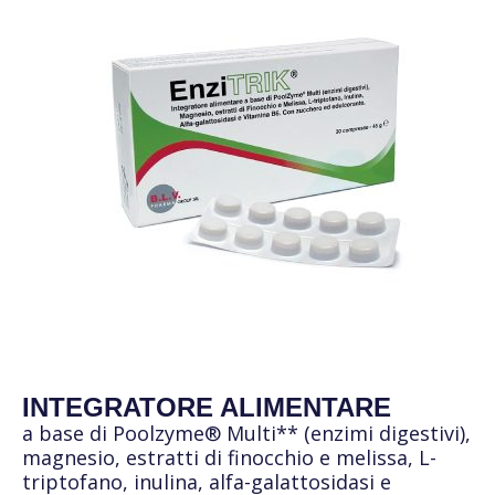
INTEGRATORE ALIMENTARE
a base di Poolzyme® Multi** (enzimi digestivi),
magnesio, estratti di finocchio e melissa, L-
triptofano, inulina, alfa-galattosidasi e