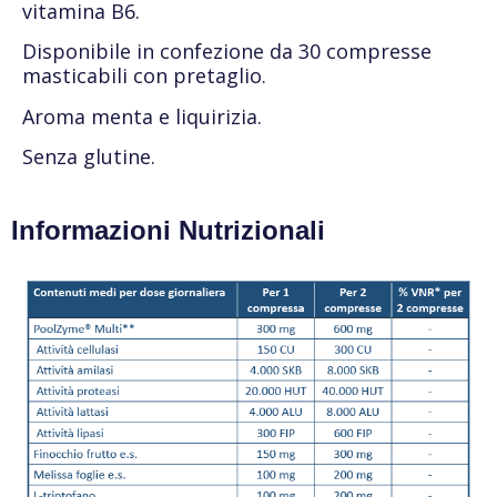
vitamina B6.
Disponibile in confezione da 30 compresse
masticabili con pretaglio.
Aroma menta e liquirizia.
Senza glutine.
Informazioni Nutrizionali